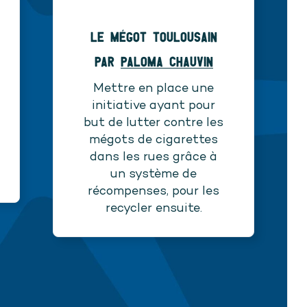
Le mègot Toulousain
par
Paloma Chauvin
Mettre en place une
initiative ayant pour
but de lutter contre les
mégots de cigarettes
dans les rues grâce à
un système de
récompenses, pour les
recycler ensuite.