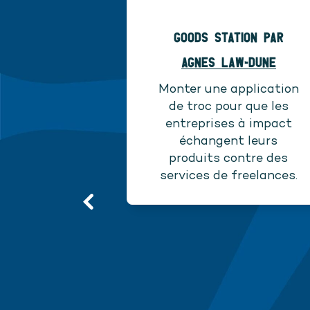
Goods Station par
Agnes Law-Dune
Monter une application
de troc pour que les
entreprises à impact
échangent leurs
produits contre des
services de freelances.